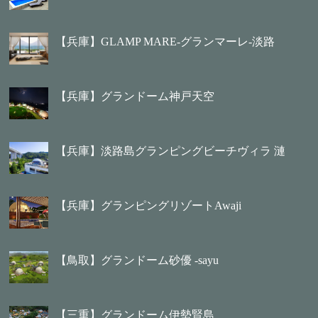
【兵庫】GLAMP MARE-グランマーレ-淡路
【兵庫】グランドーム神戸天空
【兵庫】淡路島グランピングビーチヴィラ 漣
【兵庫】グランピングリゾートAwaji
【鳥取】グランドーム砂優 -sayu
【三重】グランドーム伊勢賢島