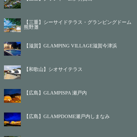
【三重】シーサイドテラス・グランピングドーム
熊野灘
【滋賀】GLAMPING VILLAGE滋賀今津浜
【和歌山】シオサイテラス
【広島】GLAMPISPA 瀬戸内
【広島】GLAMPDOME瀬戸内しまなみ