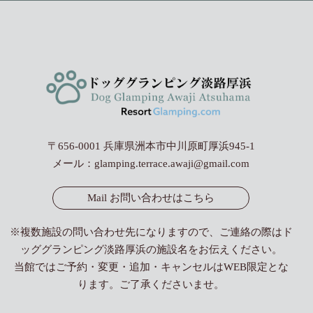
〒656-0001 兵庫県洲本市中川原町厚浜945-1
メール：
glamping.terrace.awaji@gmail.com
Mail お問い合わせはこちら
※複数施設の問い合わせ先になりますので、ご連絡の際はド
ッググランピング淡路厚浜の施設名をお伝えください。
当館ではご予約・変更・追加・キャンセルはWEB限定とな
ります。ご了承くださいませ。